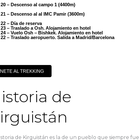
 20 – Descenso al campo 1 (4400m)
 21 – Descenso al al IMC Pamir (3600m)
 22 – Día de reserva
 23 – Traslado a Osh. Alojamiento en hotel
 24 – Vuelo Osh – Bishkek. Alojamiento en hotel
 22 – Traslado aeropuerto. Salida a Madrid/Barcelona
NETE AL TREKKING
istoria de
irguistán
istoria de Kirguistán es la de un pueblo que siempre fue