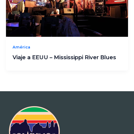
América
Viaje a EEUU – Mississippi River Blues