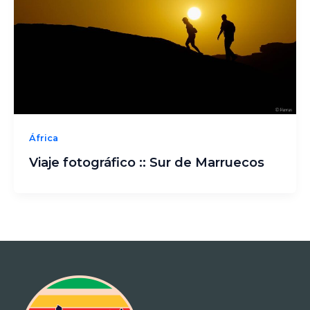
África
Viaje fotográfico :: Sur de Marruecos