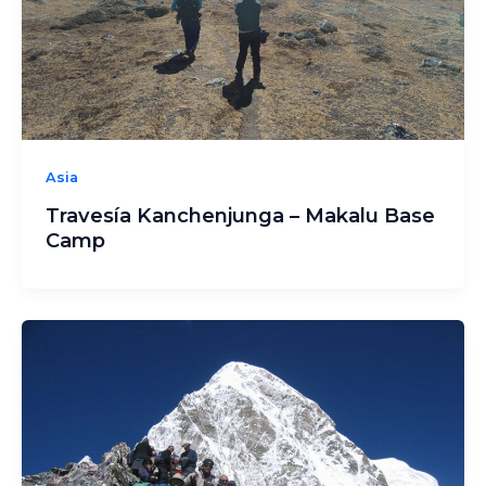
Asia
Travesía Kanchenjunga – Makalu Base
Camp