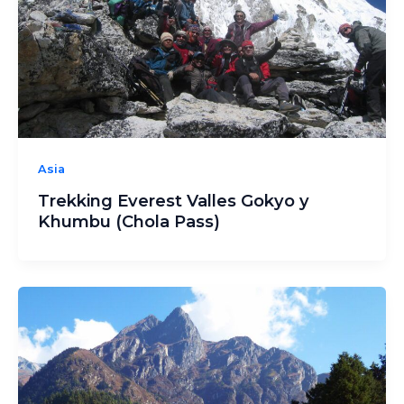
Asia
Trekking Everest Valles Gokyo y
Khumbu (Chola Pass)