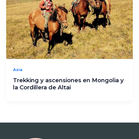
Asia
Trekking y ascensiones en Mongolia y
la Cordillera de Altai