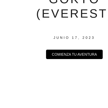
(EVEREST
JUNIO 17, 2023
COMIENZA TU AVENTURA