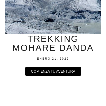
TREKKING
MOHARE DANDA
ENERO 21, 2022
COMIENZA TU AVENTURA